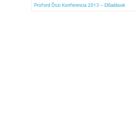
Proford Őszi Konferencia 2013 – Előadások