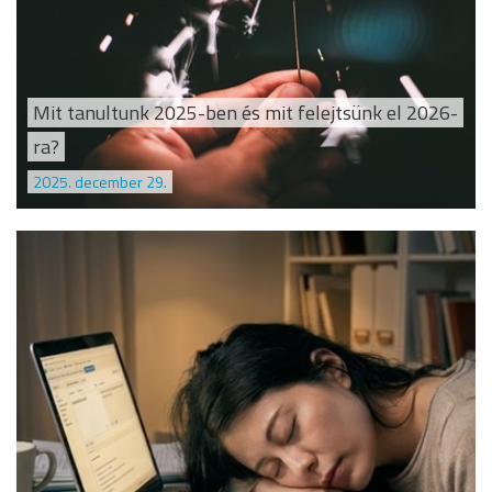
Mit tanultunk 2025-ben és mit felejtsünk el 2026-
ra?
2025. december 29.