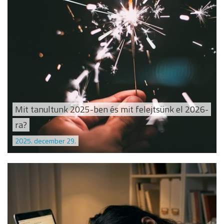
Mit tanultunk 2025-ben és mit felejtsünk el 2026-
ra?
2025. december 29.