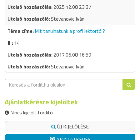
2025.12.08 23:37
Stevanovic Iván
Mit tanulhatunk a profi lektortól?
14
2017.06.08 16:59
Stevanovic Iván
Ajánlatkérésre kijelöltek
Nincs kijelölt fordító
ÚJ KIJELÖLÉSE
AJÁNLATKÉRÉS