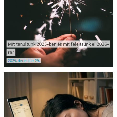
Mit tanultunk 2025-ben és mit felejtsünk el 2026-
ra?
2025. december 29.