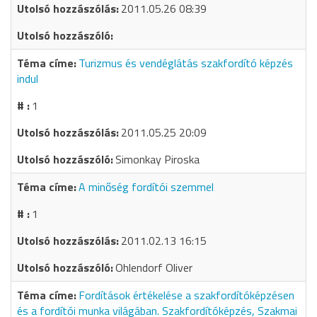
2011.05.26 08:39
Turizmus és vendéglátás szakfordító képzés
indul
1
2011.05.25 20:09
Simonkay Piroska
A minőség fordítói szemmel
1
2011.02.13 16:15
Ohlendorf Oliver
Fordítások értékelése a szakfordítóképzésen
és a fordítói munka világában. Szakfordítóképzés, Szakmai