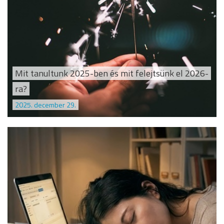
Mit tanultunk 2025-ben és mit felejtsünk el 2026-
ra?
2025. december 29.