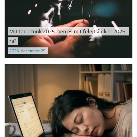
Mit tanultunk 2025-ben és mit felejtsünk el 2026-
ra?
2025. december 29.