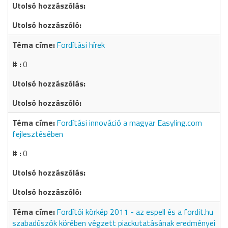
Fordítási hírek
0
Fordítási innováció a magyar Easyling.com
fejlesztésében
0
Fordítói körkép 2011 - az espell és a fordit.hu
szabadúszók körében végzett piackutatásának eredményei