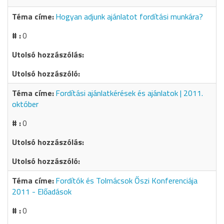
Hogyan adjunk ajánlatot fordítási munkára?
0
Fordítási ajánlatkérések és ajánlatok | 2011.
október
0
Fordítók és Tolmácsok Őszi Konferenciája
2011 - Előadások
0