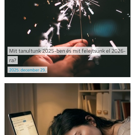
Mit tanultunk 2025-ben és mit felejtsünk el 2026-
ra?
2025. december 29.