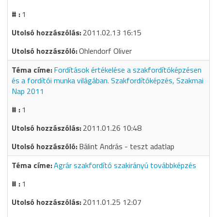
1
2011.02.13 16:15
Ohlendorf Oliver
Fordítások értékelése a szakfordítóképzésen
és a fordítói munka világában. Szakfordítóképzés, Szakmai
Nap 2011
1
2011.01.26 10:48
Bálint András - teszt adatlap
Agrár szakfordító szakirányú továbbképzés
1
2011.01.25 12:07