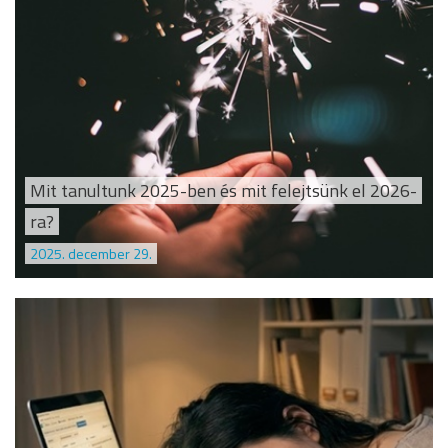
Mit tanultunk 2025-ben és mit felejtsünk el 2026-
ra?
2025. december 29.