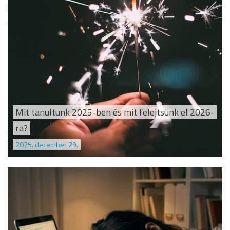
Mit tanultunk 2025-ben és mit felejtsünk el 2026-
ra?
2025. december 29.