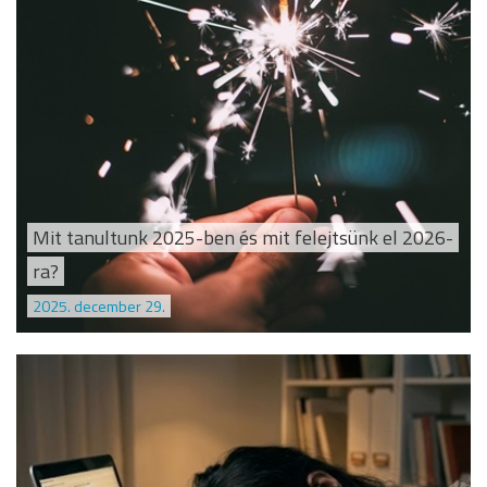
Mit tanultunk 2025-ben és mit felejtsünk el 2026-
ra?
2025. december 29.