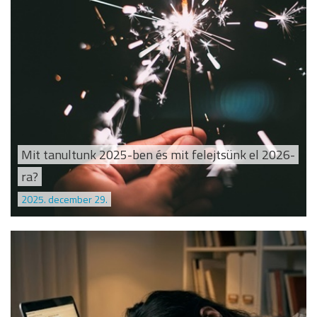
Mit tanultunk 2025-ben és mit felejtsünk el 2026-
ra?
2025. december 29.