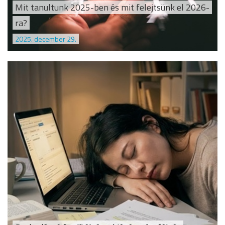
Mit tanultunk 2025-ben és mit felejtsünk el 2026-
ra?
2025. december 29.