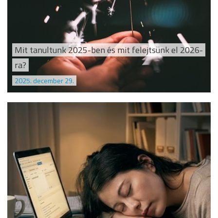
Mit tanultunk 2025-ben és mit felejtsünk el 2026-
ra?
2025. december 29.