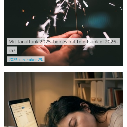
Mit tanultunk 2025-ben és mit felejtsünk el 2026-
ra?
2025. december 29.