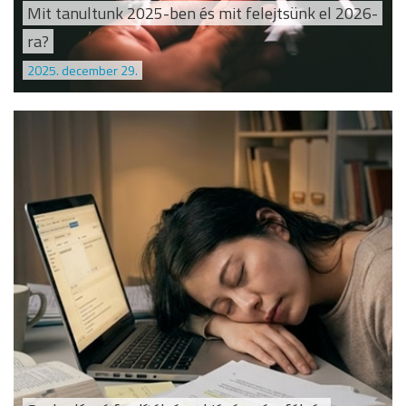
Mit tanultunk 2025-ben és mit felejtsünk el 2026-
ra?
2025. december 29.