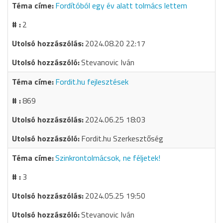
Fordítóból egy év alatt tolmács lettem
2
2024.08.20 22:17
Stevanovic Iván
Fordit.hu fejlesztések
869
2024.06.25 18:03
Fordit.hu Szerkesztőség
Szinkrontolmácsok, ne féljetek!
3
2024.05.25 19:50
Stevanovic Iván