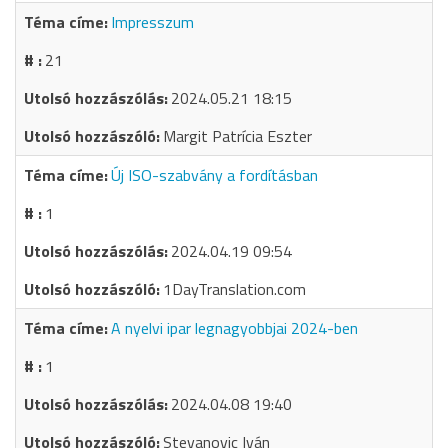
Impresszum
21
2024.05.21 18:15
Margit Patrícia Eszter
Új ISO-szabvány a fordításban
1
2024.04.19 09:54
1DayTranslation.com
A nyelvi ipar legnagyobbjai 2024-ben
1
2024.04.08 19:40
Stevanovic Iván