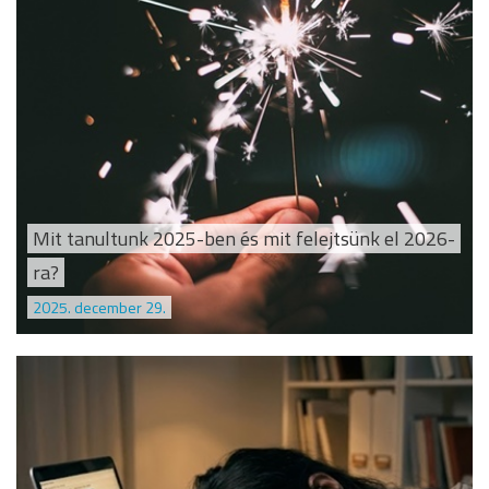
Mit tanultunk 2025-ben és mit felejtsünk el 2026-
ra?
2025. december 29.