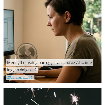
Mennyit ér valójában egy óránk, ha az AI szinte
ingyen dolgozik?
2026. augusztus 5.