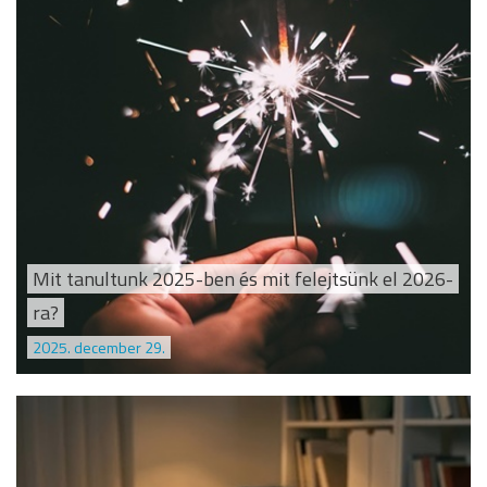
Mit tanultunk 2025-ben és mit felejtsünk el 2026-
ra?
2025. december 29.