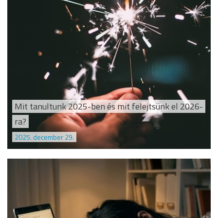
Mit tanultunk 2025-ben és mit felejtsünk el 2026-
ra?
2025. december 29.