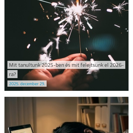
Mit tanultunk 2025-ben és mit felejtsünk el 2026-
ra?
2025. december 29.