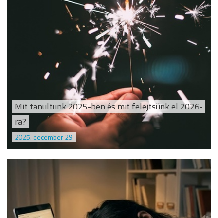
Mit tanultunk 2025-ben és mit felejtsünk el 2026-
ra?
2025. december 29.