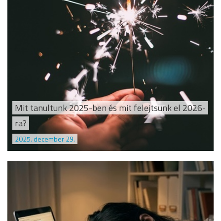
Mit tanultunk 2025-ben és mit felejtsünk el 2026-
ra?
2025. december 29.