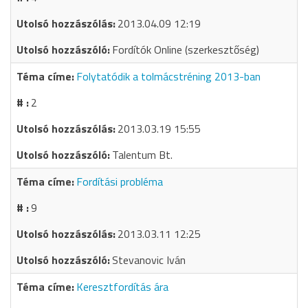
2013.04.09 12:19
Fordítók Online (szerkesztőség)
Folytatódik a tolmácstréning 2013-ban
2
2013.03.19 15:55
Talentum Bt.
Fordítási probléma
9
2013.03.11 12:25
Stevanovic Iván
Keresztfordítás ára