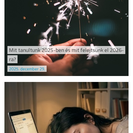
Mit tanultunk 2025-ben és mit felejtsünk el 2026-
ra?
2025. december 29.