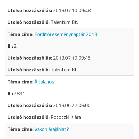
2013.07.10 09:48
Talentum Bt.
Fordítói eseménynaptár 2013
2
2013.07.10 09:45
Talentum Bt.
Általános
2891
2013.06.27 08:00
Potoczki Klára
Vakon árajánlat?