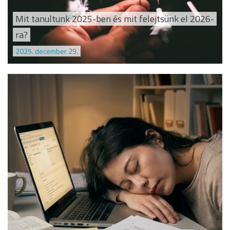
Mit tanultunk 2025-ben és mit felejtsünk el 2026-
ra?
2025. december 29.