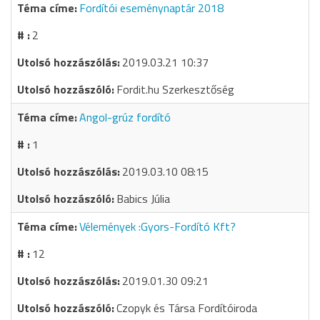
Fordítói eseménynaptár 2018
2
2019.03.21 10:37
Fordit.hu Szerkesztőség
Angol-grúz fordító
1
2019.03.10 08:15
Babics Júlia
Vélemények :Gyors-Fordító Kft?
12
2019.01.30 09:21
Czopyk és Társa Fordítóiroda