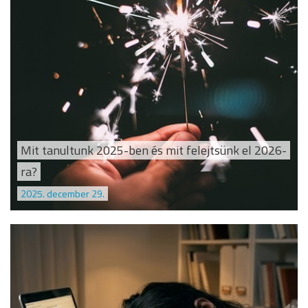
Mit tanultunk 2025-ben és mit felejtsünk el 2026-
ra?
2025. december 29.