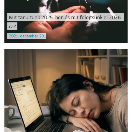
Mit tanultunk 2025-ben és mit felejtsünk el 2026-
ra?
2025. december 29.