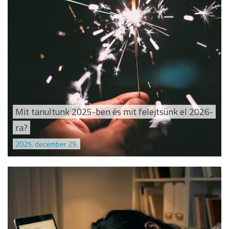
Mit tanultunk 2025-ben és mit felejtsünk el 2026-
ra?
2025. december 29.