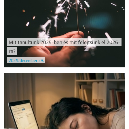
Mit tanultunk 2025-ben és mit felejtsünk el 2026-
ra?
2025. december 29.