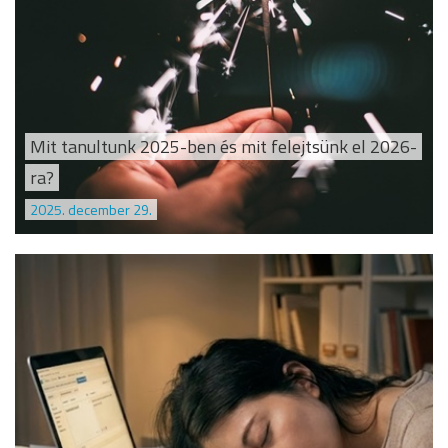
Mit tanultunk 2025-ben és mit felejtsünk el 2026-
ra?
2025. december 29.