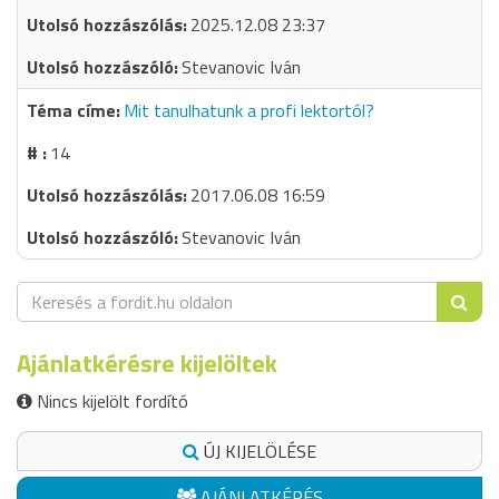
2025.12.08 23:37
Stevanovic Iván
Mit tanulhatunk a profi lektortól?
14
2017.06.08 16:59
Stevanovic Iván
Ajánlatkérésre kijelöltek
Nincs kijelölt fordító
ÚJ KIJELÖLÉSE
AJÁNLATKÉRÉS