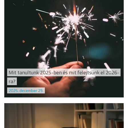
Mit tanultunk 2025-ben és mit felejtsünk el 2026-
ra?
2025. december 29.