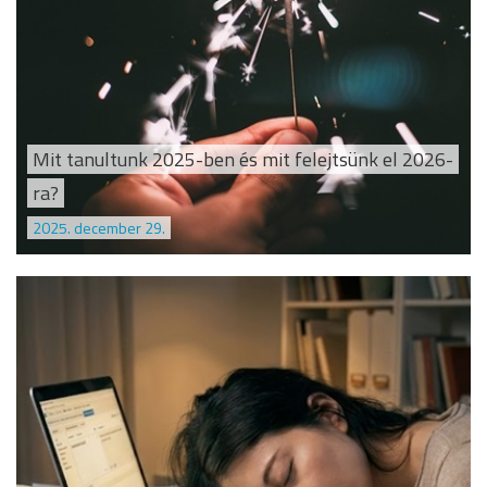
Mit tanultunk 2025-ben és mit felejtsünk el 2026-
ra?
2025. december 29.