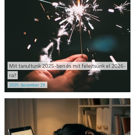
Mit tanultunk 2025-ben és mit felejtsünk el 2026-
ra?
2025. december 29.