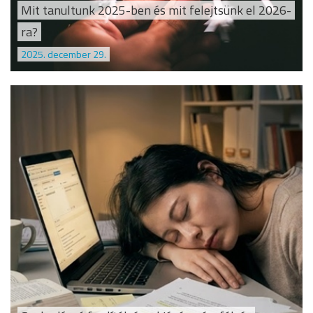
Mit tanultunk 2025-ben és mit felejtsünk el 2026-
ra?
2025. december 29.