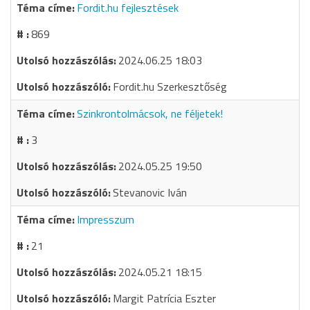
Fordit.hu fejlesztések
869
2024.06.25 18:03
Fordit.hu Szerkesztőség
Szinkrontolmácsok, ne féljetek!
3
2024.05.25 19:50
Stevanovic Iván
Impresszum
21
2024.05.21 18:15
Margit Patrícia Eszter