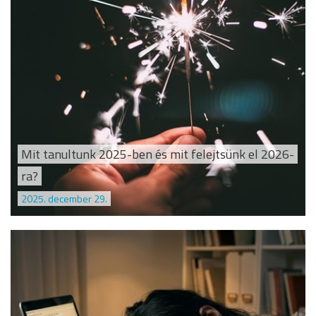
Mit tanultunk 2025-ben és mit felejtsünk el 2026-
ra?
2025. december 29.