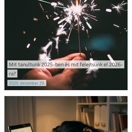
Mit tanultunk 2025-ben és mit felejtsünk el 2026-
ra?
2025. december 29.