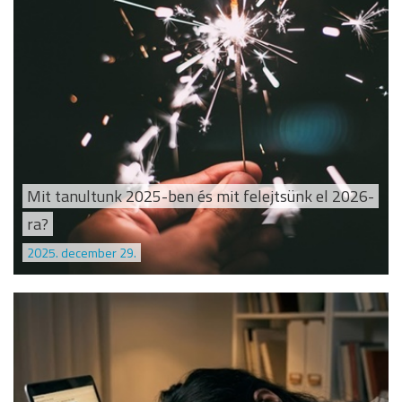
Mit tanultunk 2025-ben és mit felejtsünk el 2026-
ra?
2025. december 29.