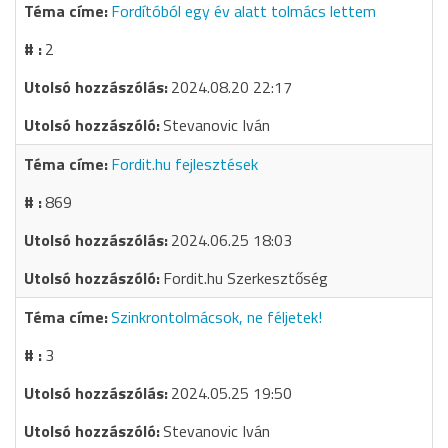
Fordítóból egy év alatt tolmács lettem
2
2024.08.20 22:17
Stevanovic Iván
Fordit.hu fejlesztések
869
2024.06.25 18:03
Fordit.hu Szerkesztőség
Szinkrontolmácsok, ne féljetek!
3
2024.05.25 19:50
Stevanovic Iván