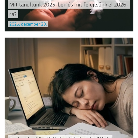
Mit tanultunk 2025-ben és mit felejtsünk el 2026-
ra?
2025. december 29.