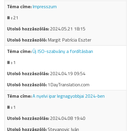
Impresszum
21
2024.05.21 18:15
Margit Patrícia Eszter
Új ISO-szabvány a fordításban
1
2024.04.19 09:54
1DayTranslation.com
A nyelvi ipar legnagyobbjai 2024-ben
1
2024.04.08 19:40
Stevanovic Iván