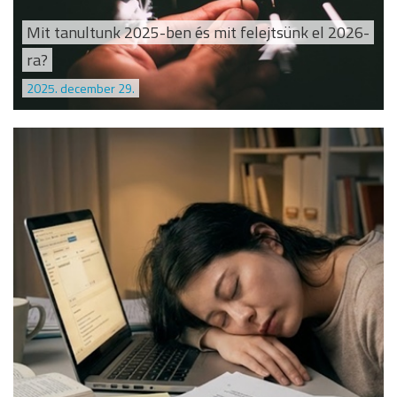
Mit tanultunk 2025-ben és mit felejtsünk el 2026-
ra?
2025. december 29.