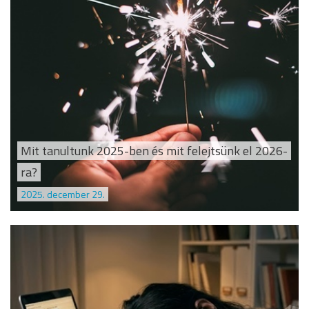
Mit tanultunk 2025-ben és mit felejtsünk el 2026-
ra?
2025. december 29.