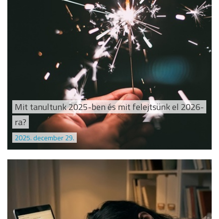
Mit tanultunk 2025-ben és mit felejtsünk el 2026-
ra?
2025. december 29.