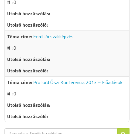
0
Fordítói szakképzés
0
Proford Őszi Konferencia 2013 – Előadások
0