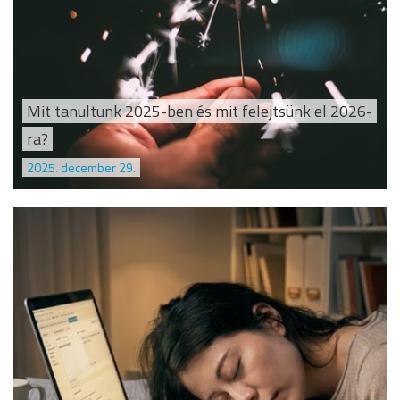
Mit tanultunk 2025-ben és mit felejtsünk el 2026-
ra?
2025. december 29.