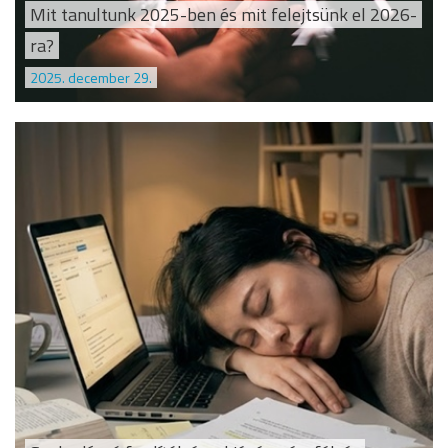
Mit tanultunk 2025-ben és mit felejtsünk el 2026-
ra?
2025. december 29.