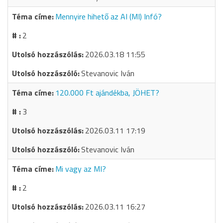
Mennyire hihető az AI (MI) Infó?
2
2026.03.18 11:55
Stevanovic Iván
120.000 Ft ajándékba, JÖHET?
3
2026.03.11 17:19
Stevanovic Iván
Mi vagy az MI?
2
2026.03.11 16:27