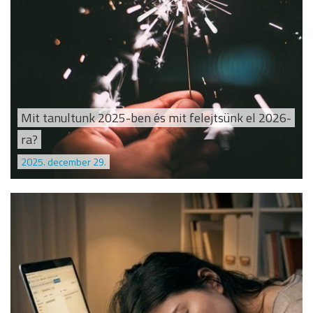
Mit tanultunk 2025-ben és mit felejtsünk el 2026-
ra?
2025. december 29.