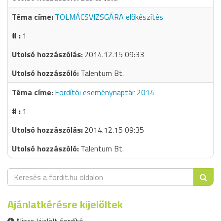
TOLMÁCSVIZSGÁRA előkészítés
1
2014.12.15 09:33
Talentum Bt.
Fordítói eseménynaptár 2014
1
2014.12.15 09:35
Talentum Bt.
Ajánlatkérésre kijelöltek