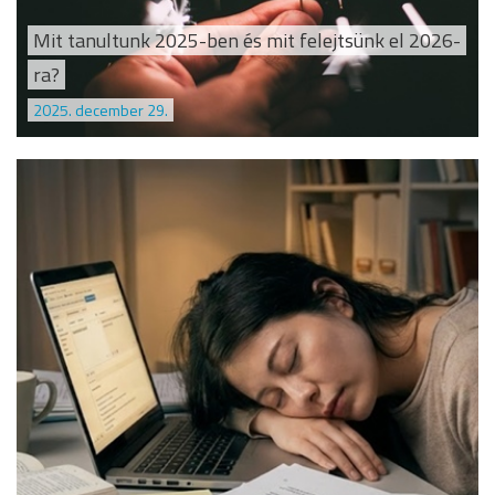
Mit tanultunk 2025-ben és mit felejtsünk el 2026-
ra?
2025. december 29.