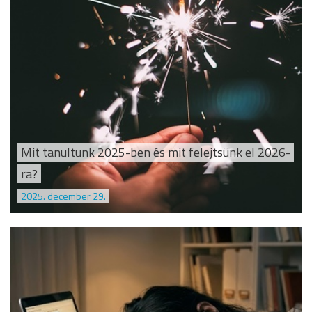
Mit tanultunk 2025-ben és mit felejtsünk el 2026-
ra?
2025. december 29.