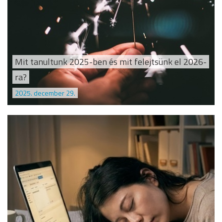
Mit tanultunk 2025-ben és mit felejtsünk el 2026-
ra?
2025. december 29.