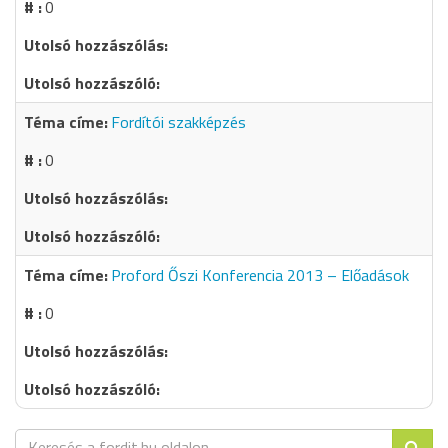
0
Fordítói szakképzés
0
Proford Őszi Konferencia 2013 – Előadások
0