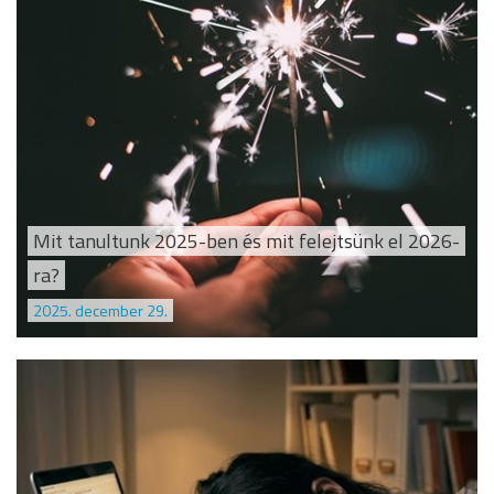
Mit tanultunk 2025-ben és mit felejtsünk el 2026-
ra?
2025. december 29.